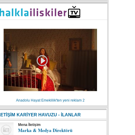
Anadolu Hayat Emeklilik'ten yeni reklam 2
LETİŞİM KARİYER HAVUZU - İLANLAR
Mena İletişim
Marka & Medya Direktörü