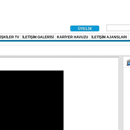
İŞKİLER TV
İLETİŞİM GALERİSİ
KARİYER HAVUZU
İLETİŞİM AJANSLARI