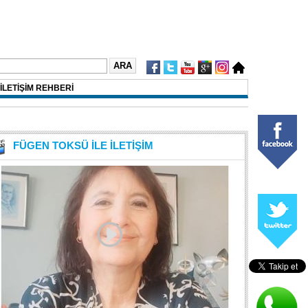
İLETİŞİM REHBERİ
FÜGEN TOKSÜ İLE İLETİŞİM