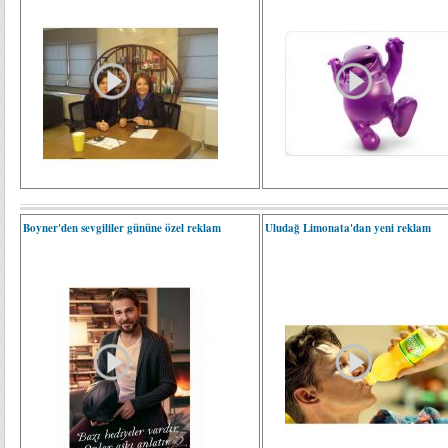
Boyner'den sevgililer gününe özel reklam
Uludağ Limonata'dan yeni reklam