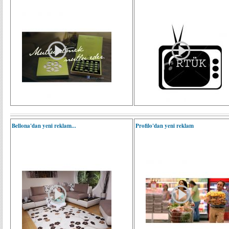
Bellona'dan yeni reklam...
Profilo'dan yeni reklam