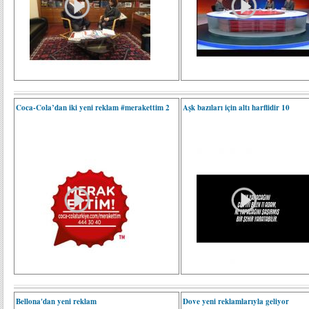
Coca-Cola’dan iki yeni reklam #merakettim 2
Aşk bazıları için altı harflidir 10
Bellona'dan yeni reklam
Dove yeni reklamlarıyla geliyor