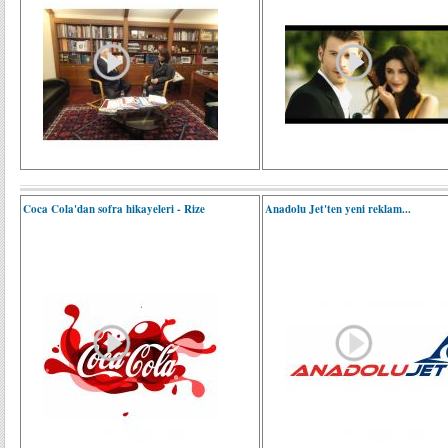
Coca Cola'dan sofra hikayeleri - Rize
Anadolu Jet'ten yeni reklam...