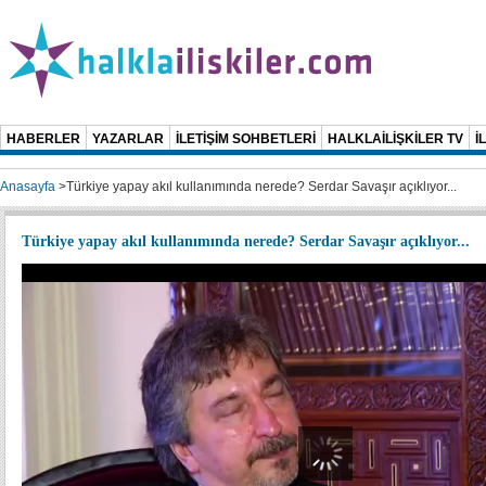
HABERLER
YAZARLAR
İLETİŞİM SOHBETLERİ
HALKLAİLİŞKİLER TV
İ
Anasayfa
>
Türkiye yapay akıl kullanımında nerede? Serdar Savaşır açıklıyor...
Türkiye yapay akıl kullanımında nerede? Serdar Savaşır açıklıyor...