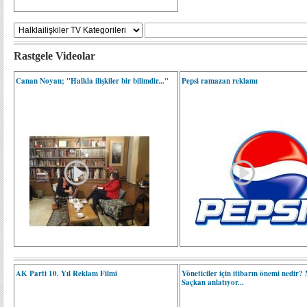
Rastgele Videolar
Canan Noyan; "Halkla ilişkiler bir bilimdir..."
Pepsi ramazan reklamı
AK Parti 10. Yıl Reklam Filmi
Yöneticiler için itibarın önemi nedir?
Saçkan anlatıyor...