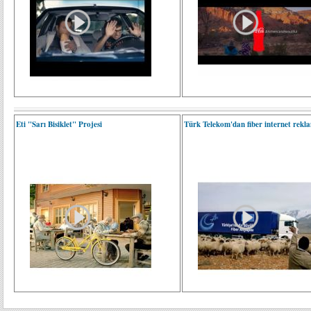
Eti "Sarı Bisiklet" Projesi
Türk Telekom'dan fiber internet rekl