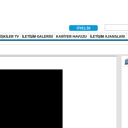
İŞKİLER TV
İLETİŞİM GALERİSİ
KARİYER HAVUZU
İLETİŞİM AJANSLARI