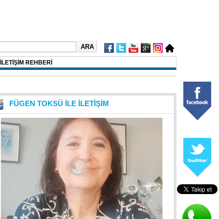
İLETİŞİM REHBERİ
FÜGEN TOKSÜ İLE İLETİŞİM