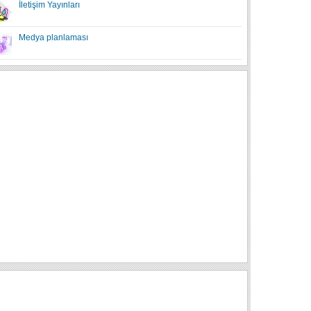
İletişim Yayınları
Medya planlaması