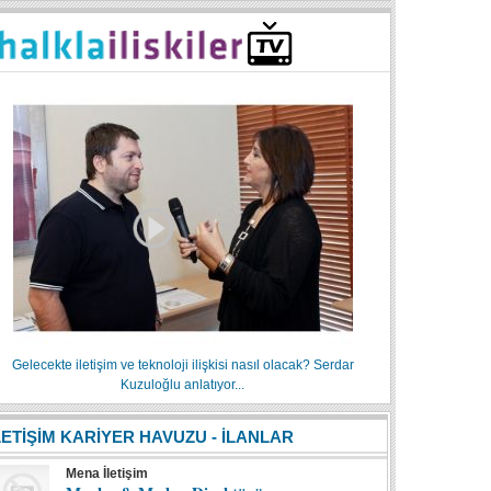
Gelecekte iletişim ve teknoloji ilişkisi nasıl olacak? Serdar
Kuzuloğlu anlatıyor...
LETİŞİM KARİYER HAVUZU - İLANLAR
Mena İletişim