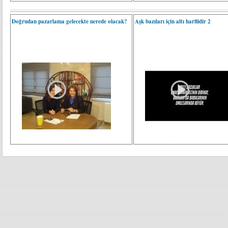
Doğrudan pazarlama gelecekte nerede olacak?
Aşk bazıları için altı harflidir 2