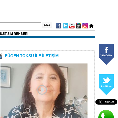
İLETİŞİM REHBERİ
FÜGEN TOKSÜ İLE İLETİŞİM