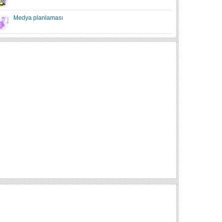
Medya planlaması