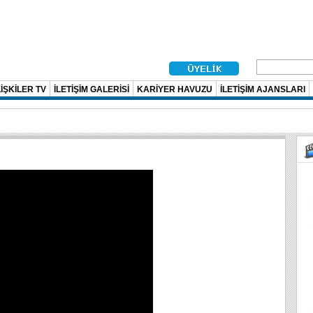
İŞKİLER TV
İLETİŞİM GALERİSİ
KARİYER HAVUZU
İLETİŞİM AJANSLARI