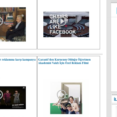
er reklamına karşı kampanya
Garanti’den Kurucusu Olduğu Öğretmen
Akademisi Vakfı İçin Özel Reklam Filmi
İ