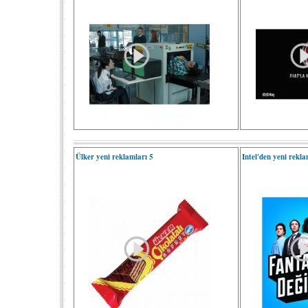
Ülker yeni reklamları 5
Intel'den yeni rekl