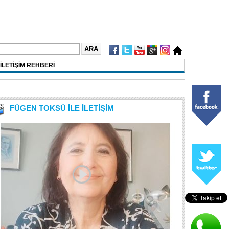
İLETİŞİM REHBERİ
FÜGEN TOKSÜ İLE İLETİŞİM