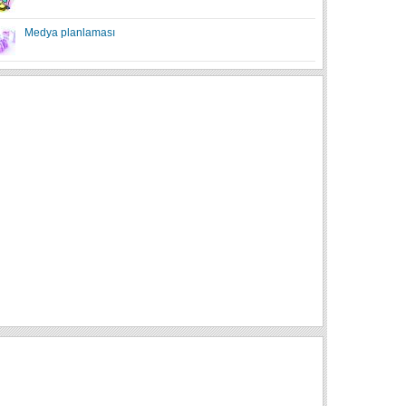
Medya planlaması