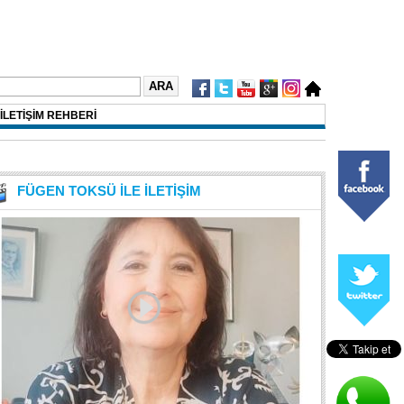
İLETİŞİM REHBERİ
FÜGEN TOKSÜ İLE İLETİŞİM