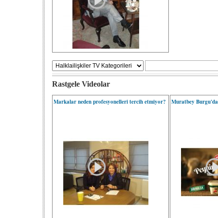
Rastgele Videolar
Markalar neden profesyonelleri tercih etmiyor?
Muratbey Burgu'da