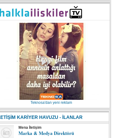
Teknosa'dan yeni reklam
LETİŞİM KARİYER HAVUZU - İLANLAR
Mena İletişim
Marka & Medya Direktörü