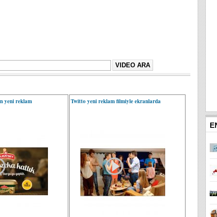
n yeni reklam
Twitto yeni reklam filmiyle ekranlarda
E