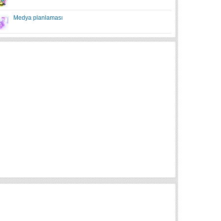
Medya planlaması