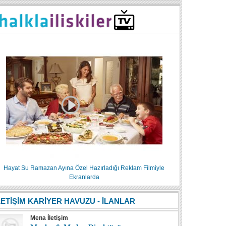
Hayat Su Ramazan Ayına Özel Hazırladığı Reklam Filmiyle
Ekranlarda
LETİŞİM KARİYER HAVUZU - İLANLAR
Mena İletişim