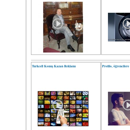
Turkcell Konuş Kazan Reklamı
Profilo, öğrencilere