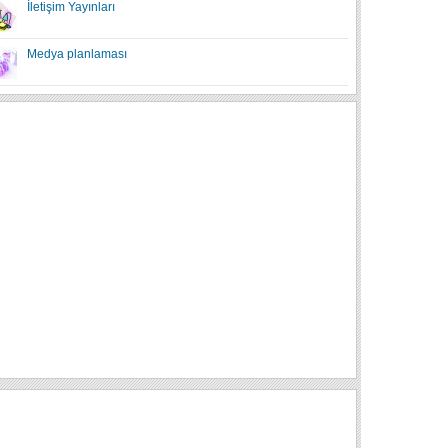
İletişim Yayınları
Medya planlaması