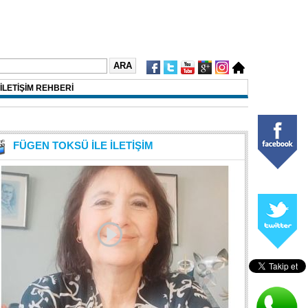
İLETİŞİM REHBERİ
FÜGEN TOKSÜ İLE İLETİŞİM