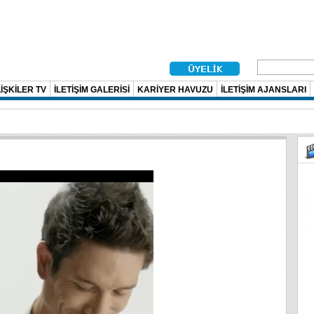
İŞKİLER TV
İLETİŞİM GALERİSİ
KARİYER HAVUZU
İLETİŞİM AJANSLARI