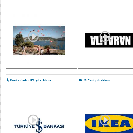
İş Bankası'ndan 89. yıl reklamı
IKEA Yeni yıl reklamı