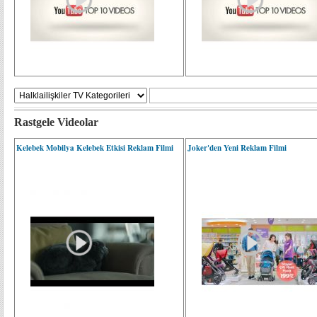
Rastgele Videolar
Kelebek Mobilya Kelebek Etkisi Reklam Filmi
Joker'den Yeni Reklam Filmi