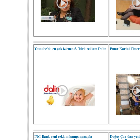
Youtube'da en çok izlenen 5. Türk reklam Dalin
Pınar Kartal Timer
ING Bank yeni reklam kampanyasıyla
Doğuş Çay'dan yeni