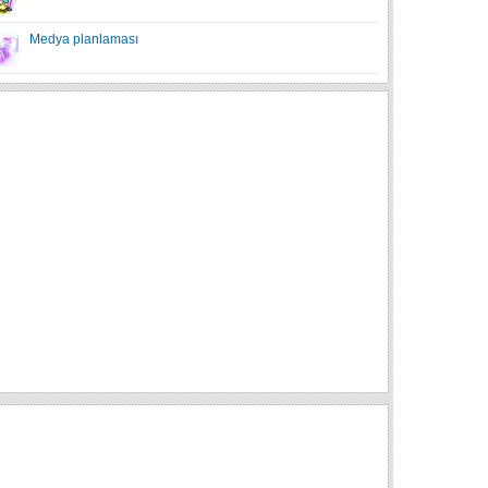
Medya planlaması