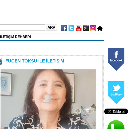
İLETİŞİM REHBERİ
FÜGEN TOKSÜ İLE İLETİŞİM