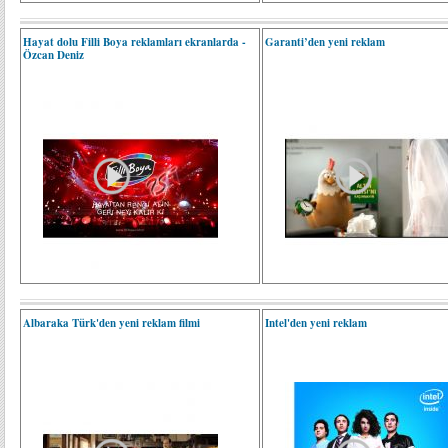
Hayat dolu Filli Boya reklamları ekranlarda -
Garanti’den yeni reklam
Özcan Deniz
Albaraka Türk'den yeni reklam filmi
Intel'den yeni reklam