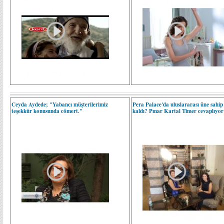
Ceyda Aydede; "Yabancı müşterilerimiz
Pera Palace'da uluslararası üne sahip 
teşekkür konusunda cömert."
kaldı? Pınar Kartal Timer cevaplıyor