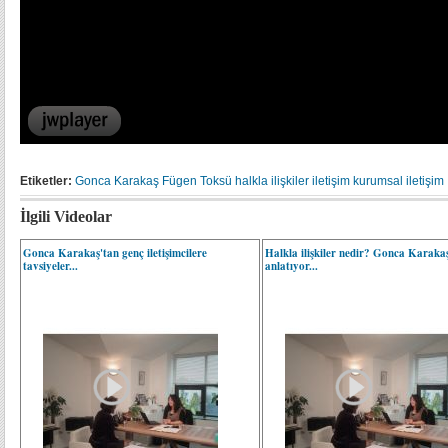
Etiketler:
Gonca Karakaş
Fügen Toksü
halkla ilişkiler
iletişim
kurumsal iletişim
İlgili Videolar
Gonca Karakaş'tan genç iletişimcilere
Halkla ilişkiler nedir? Gonca Karaka
tavsiyeler...
anlatıyor...