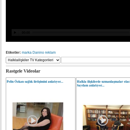
Etiketler:
marka
Danino
reklam
Rastgele Videolar
Pelin Özkan sağlık iletişimini anlatıyor...
Halkla ilişkilerde uzmanlaşmalar olac
Saydam anlatıyor...