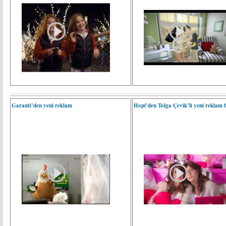
Garanti’den yeni reklam
Hopi’den Tolga Çevik’li yeni reklam f