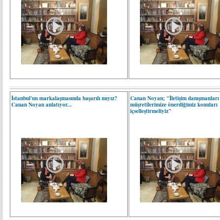
İstanbul'un markalaşmasında başarılı mıyız?
Canan Noyan; "İletişim danışmanları
Canan Noyan anlatıyor...
müşretilerimize önerdiğimiz konuları
içselleştirmeliyiz"