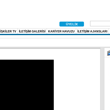
İŞKİLER TV
İLETİŞİM GALERİSİ
KARİYER HAVUZU
İLETİŞİM AJANSLARI