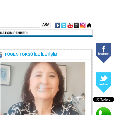
İLETİŞİM REHBERİ
FÜGEN TOKSÜ İLE İLETİŞİM