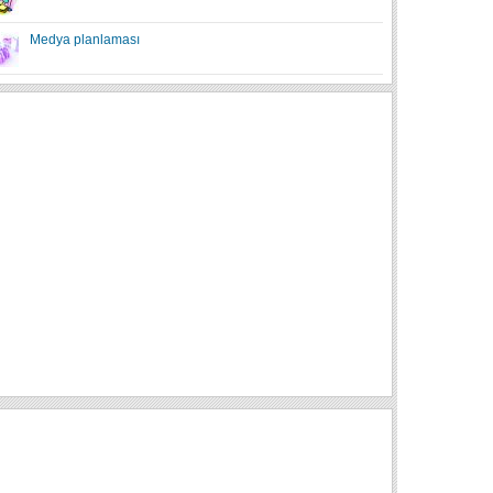
Medya planlaması