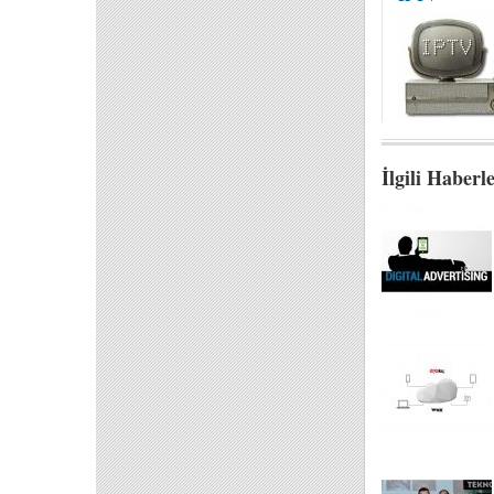
İlgili Haberl