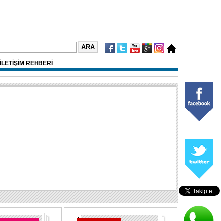
İLETİŞİM REHBERİ