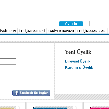
İŞKİLER TV
İLETİŞİM GALERİSİ
KARİYER HAVUZU
İLETİŞİM AJANSLARI
Yeni Üyelik
Bireysel Üyelik
Kurumsal Üyelik