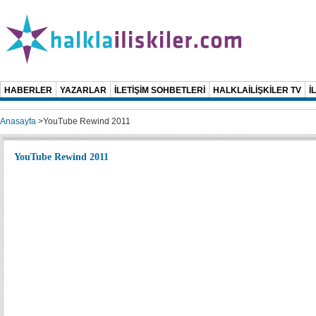
HABERLER
YAZARLAR
İLETİŞİM SOHBETLERİ
HALKLAİLİŞKİLER TV
İ
Anasayfa
>
YouTube Rewind 2011
YouTube Rewind 2011