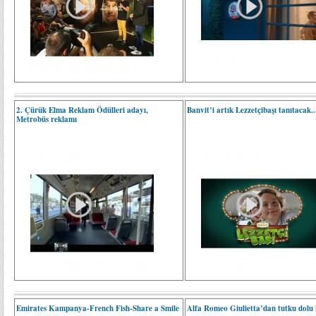
2. Çürük Elma Reklam Ödülleri adayı,
Banvit’i artık Lezzetçibaşı tanıtacak..
Metrobüs reklamı
Emirates Kampanya-French Fish-Share a Smile
Alfa Romeo Giulietta’dan tutku dolu 