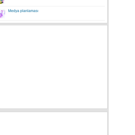
Medya planlaması