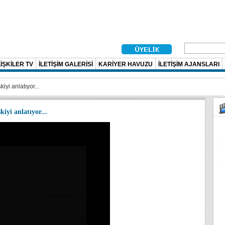
İŞKİLER TV
İLETİŞİM GALERİSİ
KARİYER HAVUZU
İLETİŞİM AJANSLARI
iyi anlatıyor...
kiyi anlatıyor...