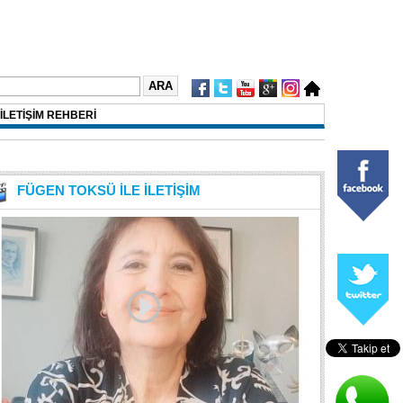
İLETİŞİM REHBERİ
FÜGEN TOKSÜ İLE İLETİŞİM