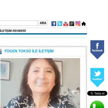
İLETİŞİM REHBERİ
FÜGEN TOKSÜ İLE İLETİŞİM