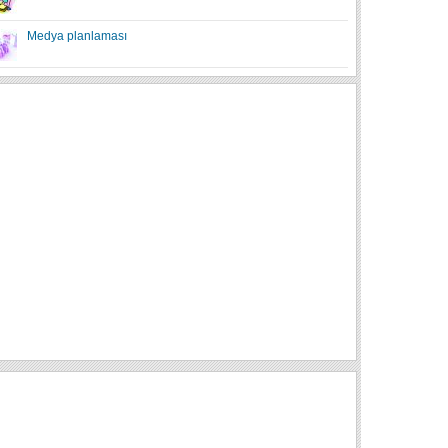
Medya planlaması