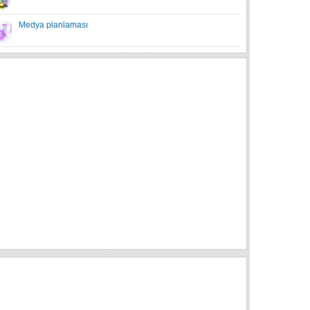
Medya planlaması