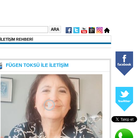
İLETİŞİM REHBERİ
FÜGEN TOKSÜ İLE İLETİŞİM