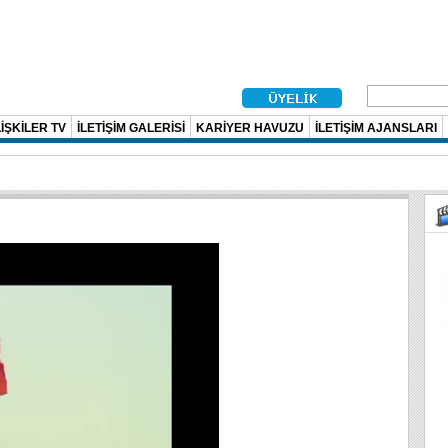
İŞKİLER TV
İLETİŞİM GALERİSİ
KARİYER HAVUZU
İLETİŞİM AJANSLARI