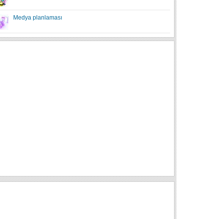
Medya planlaması