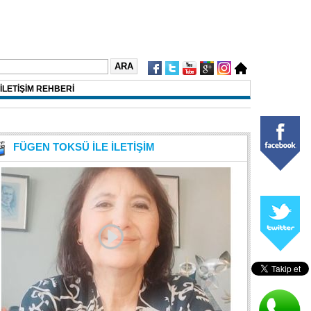
İLETİŞİM REHBERİ
FÜGEN TOKSÜ İLE İLETİŞİM