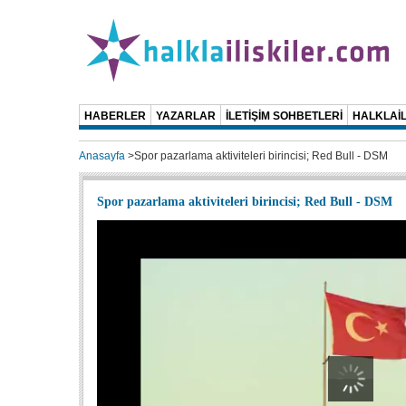
HABERLER
YAZARLAR
İLETİŞİM SOHBETLERİ
HALKLAİL
Anasayfa
>
Spor pazarlama aktiviteleri birincisi; Red Bull - DSM
Spor pazarlama aktiviteleri birincisi; Red Bull - DSM