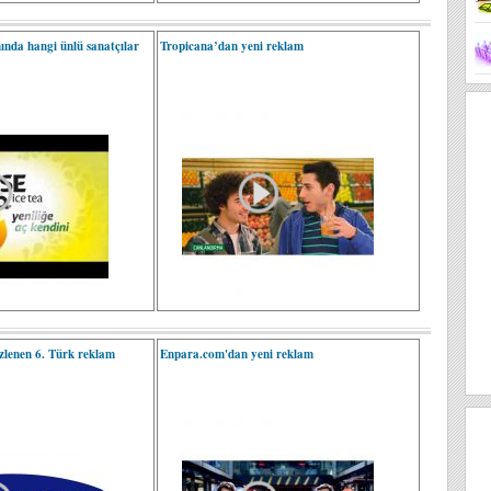
ında hangi ünlü sanatçılar
Tropicana’dan yeni reklam
zlenen 6. Türk reklam
Enpara.com'dan yeni reklam