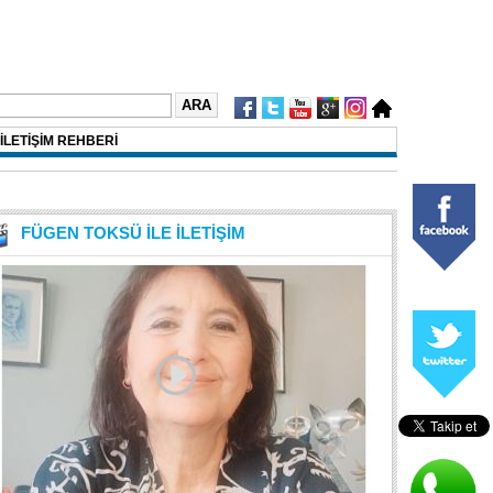
İLETİŞİM REHBERİ
FÜGEN TOKSÜ İLE İLETİŞİM