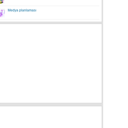
Medya planlaması