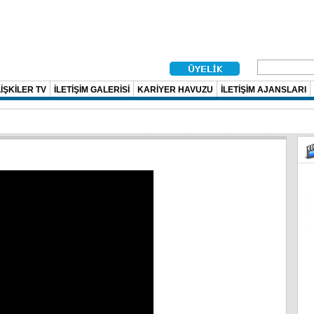
İŞKİLER TV
İLETİŞİM GALERİSİ
KARİYER HAVUZU
İLETİŞİM AJANSLARI