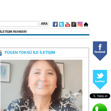
İLETİŞİM REHBERİ
FÜGEN TOKSÜ İLE İLETİŞİM