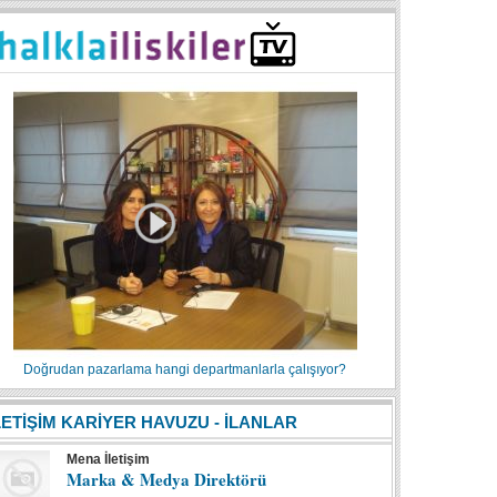
Doğrudan pazarlama hangi departmanlarla çalışıyor?
LETİŞİM KARİYER HAVUZU - İLANLAR
Mena İletişim
Marka & Medya Direktörü