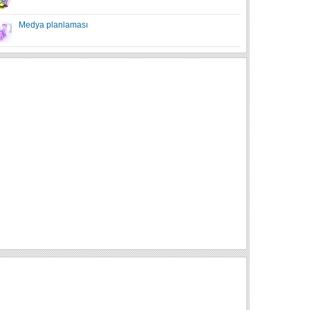
Medya planlaması