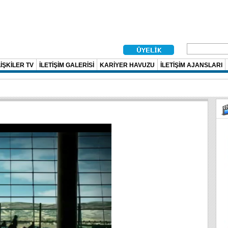
İŞKİLER TV
İLETİŞİM GALERİSİ
KARİYER HAVUZU
İLETİŞİM AJANSLARI