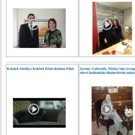
Kelebek Mobilya Kelebek Etkisi Reklam Filmi
Jeremy Galbraith, Türkiye'nin Avrupa
süreci hakkındaki düşüncelerini anlatı