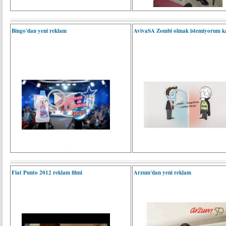
Bingo'dan yeni reklam
AvivaSA Zombi olmak istemiyorum 
Fiat Punto 2012 reklam filmi
Arzum'dan yeni reklam