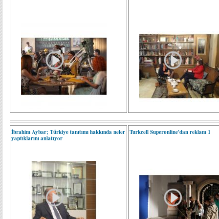
İbrahim Aybar; Türkiye tanıtımı hakkında neler
Turkcell Superonline'dan reklam 1
yaptıklarını anlatıyor