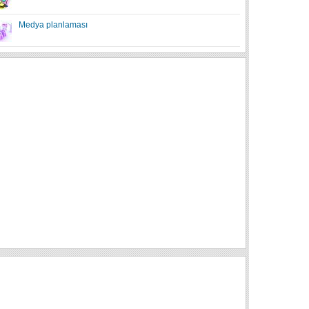
Medya planlaması