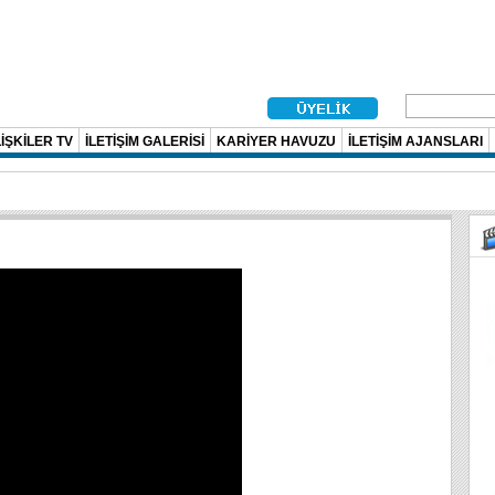
İŞKİLER TV
İLETİŞİM GALERİSİ
KARİYER HAVUZU
İLETİŞİM AJANSLARI