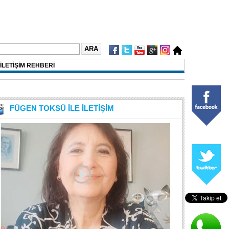
İLETİŞİM REHBERİ
FÜGEN TOKSÜ İLE İLETİŞİM