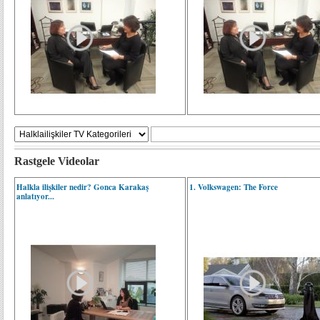
Rastgele Videolar
Halkla ilişkiler nedir? Gonca Karakaş
1. Volkswagen: The Force
anlatıyor...