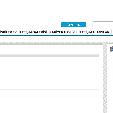
İŞKİLER TV
İLETİŞİM GALERİSİ
KARİYER HAVUZU
İLETİŞİM AJANSLARI