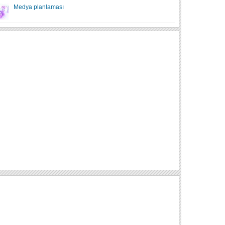
Medya planlaması