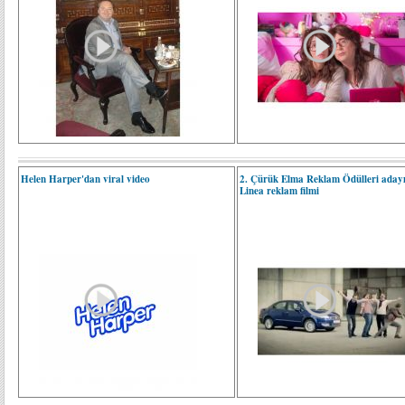
Helen Harper'dan viral video
2. Çürük Elma Reklam Ödülleri adayı
Linea reklam filmi