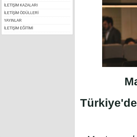
İLETİŞİM KAZALARI
İLETİŞİM ÖDÜLLERİ
YAYINLAR
İLETİŞİM EĞİTİMİ
Ma
Türkiye'de