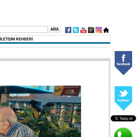
İLETİŞİM REHBERİ