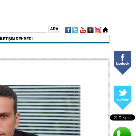
İLETİŞİM REHBERİ