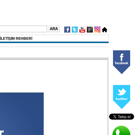
İLETİŞİM REHBERİ