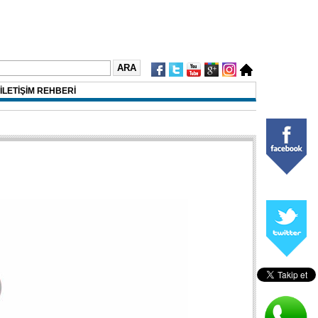
İLETİŞİM REHBERİ