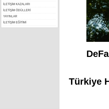
İLETİŞİM KAZALARI
İLETİŞİM ÖDÜLLERİ
YAYINLAR
İLETİŞİM EĞİTİMİ
DeFa
Türkiye 