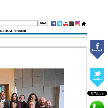
İLETİŞİM REHBERİ