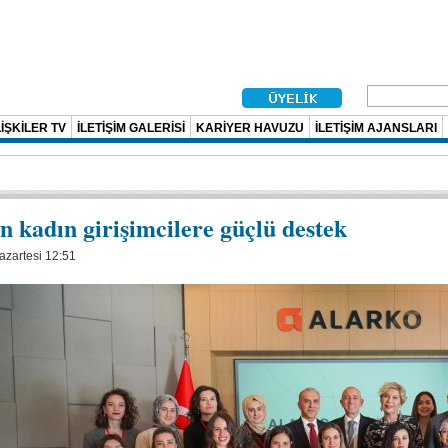
İŞKİLER TV
İLETİŞİM GALERİSİ
KARİYER HAVUZU
İLETİŞİM AJANSLARI
n kadın girişimcilere güçlü destek
azartesi 12:51