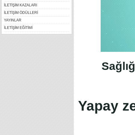
İLETİŞİM KAZALARI
İLETİŞİM ÖDÜLLERİ
YAYINLAR
İLETİŞİM EĞİTİMİ
Sağlığ
Yapay ze