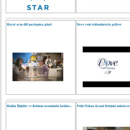
Hayat aynı dili paylaşınca güzel
Dove yeni reklamlarıyla geliyor
Halkla İlişkiler ve Reklam arasındaki farklar...
Pelin Özkan siyasal iletişimi anlatıyor.