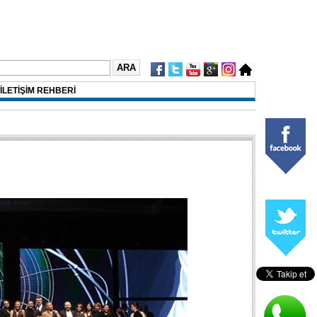
İLETİŞİM REHBERİ