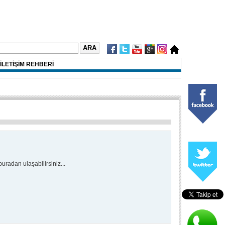
İLETİŞİM REHBERİ
uradan ulaşabilirsiniz...