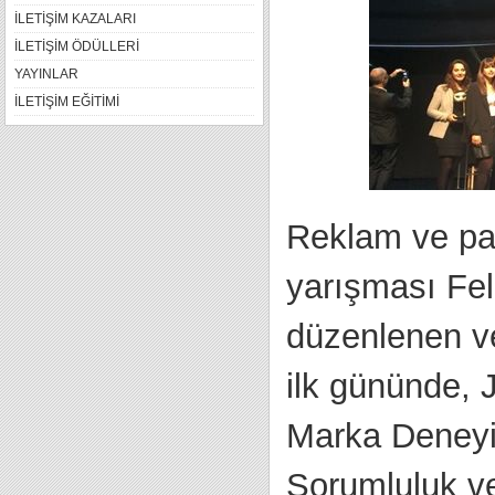
İLETİŞİM KAZALARI
İLETİŞİM ÖDÜLLERİ
YAYINLAR
İLETİŞİM EĞİTİMİ
Reklam ve pa
yarışması Fel
düzenlenen ve
ilk gününde, 
Marka Deneyim
Sorumluluk ve 