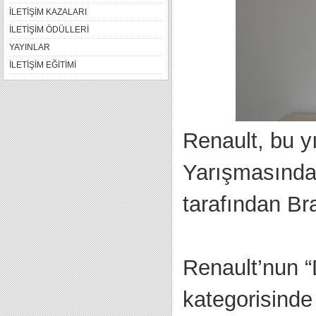
İLETİŞİM KAZALARI
İLETİŞİM ÖDÜLLERİ
YAYINLAR
İLETİŞİM EĞİTİMİ
Renault, bu yı
Yarışmasında 
tarafından Br
Renault’nun 
kategorisinde 