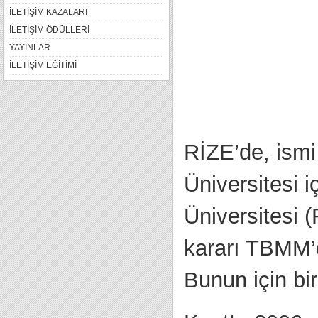
İLETİŞİM KAZALARI
İLETİŞİM ÖDÜLLERİ
YAYINLAR
İLETİŞİM EĞİTİMİ
RİZE’de, ismi
Üniversitesi i
Üniversitesi (
kararı TBMM’d
Bunun için bir