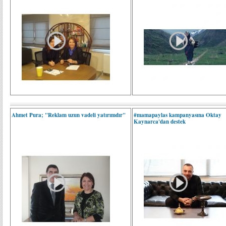
Ahmet Pura; "Reklam uzun vadeli yatırımdır"
#mamapaylas kampanyasına Oktay
Kaynarca'dan destek