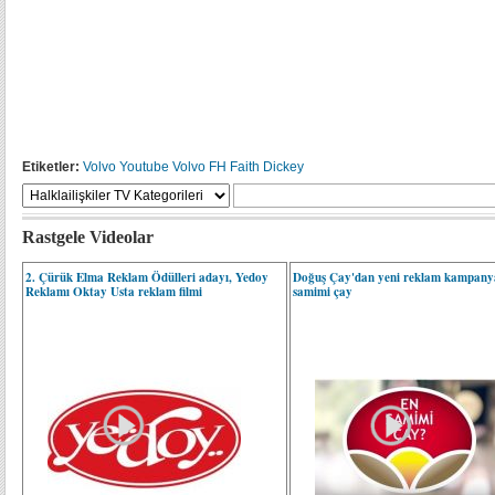
Etiketler:
Volvo
Youtube
Volvo FH
Faith Dickey
Rastgele Videolar
2. Çürük Elma Reklam Ödülleri adayı, Yedoy
Doğuş Çay'dan yeni reklam kampanya
Reklamı Oktay Usta reklam filmi
samimi çay