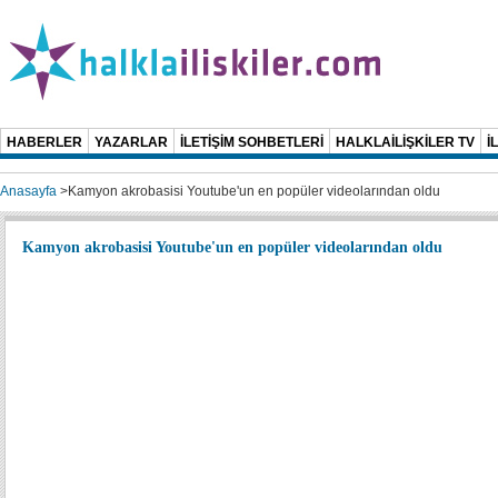
HABERLER
YAZARLAR
İLETİŞİM SOHBETLERİ
HALKLAİLİŞKİLER TV
İ
Anasayfa
>
Kamyon akrobasisi Youtube'un en popüler videolarından oldu
Kamyon akrobasisi Youtube'un en popüler videolarından oldu